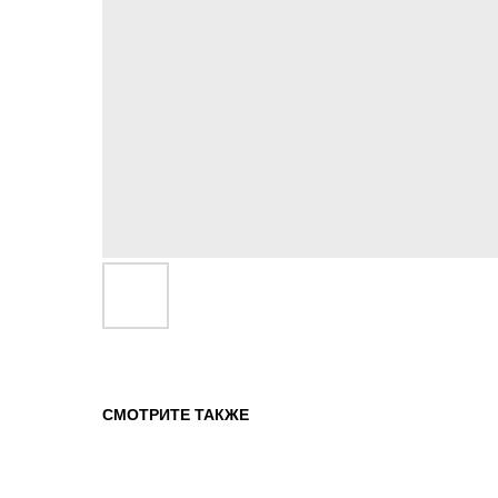
СМОТРИТЕ ТАКЖЕ