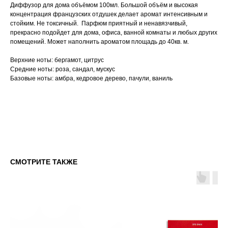
Диффузор для дома объёмом 100мл. Большой объём и высокая
концентрация французских отдушек делает аромат интенсивным и
стойким. Не токсичный. Парфюм приятный и ненавязчивый,
прекрасно подойдет для дома, офиса, ванной комнаты и любых других
помещений. Может наполнить ароматом площадь до 40кв. м.
Верхние ноты: бергамот, цитрус
Средние ноты: роза, сандал, мускус
Базовые ноты: амбра, кедровое дерево, пачули, ваниль
СМОТРИТЕ ТАКЖЕ