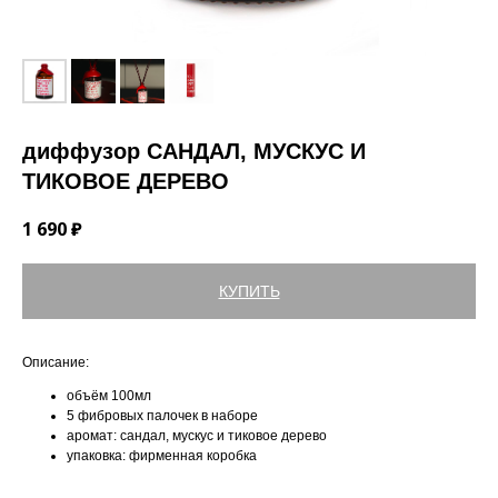
диффузор САНДАЛ, МУСКУС И
ТИКОВОЕ ДЕРЕВО
1 690
₽
КУПИТЬ
Описание:
объём 100мл
5 фибровых палочек в наборе
аромат: сандал, мускус и тиковое дерево
упаковка: фирменная коробка