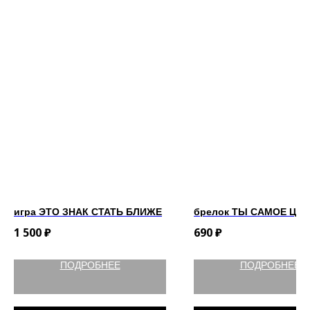
игра ЭТО ЗНАК СТАТЬ БЛИЖЕ
брелок ТЫ САМОЕ ЦЕ
1 500
₽
690
₽
ПОДРОБНЕЕ
ПОДРОБНЕЕ