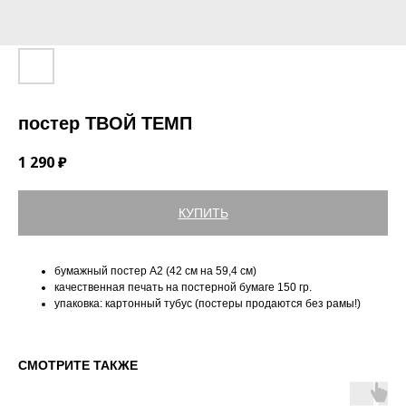
постер ТВОЙ ТЕМП
1 290
₽
КУПИТЬ
бумажный постер А2 (42 см на 59,4 см)
качественная печать на постерной бумаге 150 гр.
упаковка: картонный тубус (постеры продаются без рамы!)
СМОТРИТЕ ТАКЖЕ